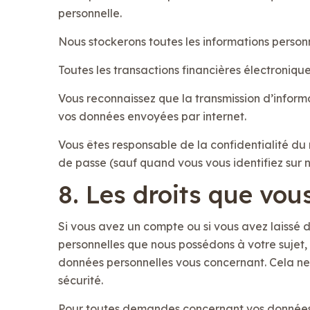
personnelle.
Nous stockerons toutes les informations person
Toutes les transactions financières électroniqu
Vous reconnaissez que la transmission d’informa
vos données envoyées par internet.
Vous êtes responsable de la confidentialité du
de passe (sauf quand vous vous identifiez sur n
8. Les droits que vo
Si vous avez un compte ou si vous avez laissé 
personnelles que nous possédons à votre sujet
données personnelles vous concernant. Cela ne 
sécurité.
Pour toutes demandes concernant vos données, 