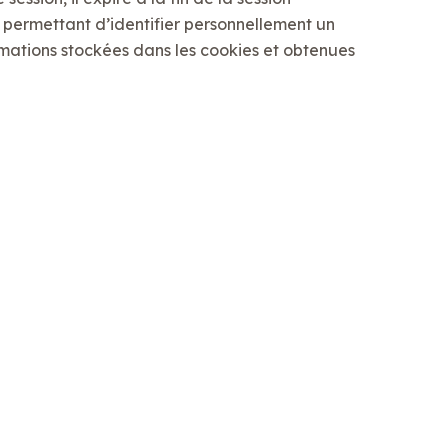
n permettant d’identifier personnellement un
ormations stockées dans les cookies et obtenues