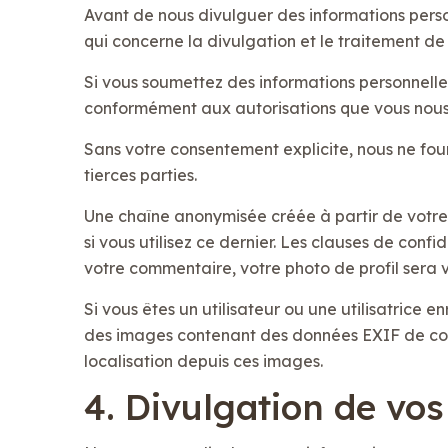
Avant de nous divulguer des informations pers
qui concerne la divulgation et le traitement de 
Si vous soumettez des informations personnelles 
conformément aux autorisations que vous nou
Sans votre consentement explicite, nous ne fourn
tierces parties.
Une chaîne anonymisée créée à partir de votr
si vous utilisez ce dernier. Les clauses de conf
votre commentaire, votre photo de profil sera 
Si vous êtes un utilisateur ou une utilisatrice 
des images contenant des données EXIF de coor
localisation depuis ces images.
4. Divulgation de vo