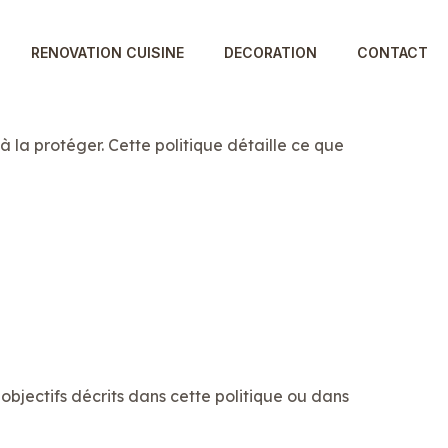
RENOVATION CUISINE
DECORATION
CONTACT
à la protéger. Cette politique détaille ce que
 objectifs décrits dans cette politique ou dans