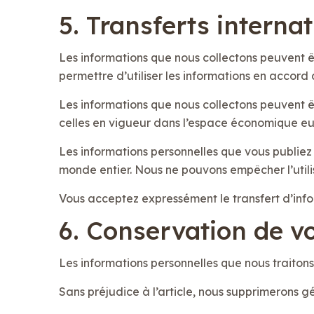
5. Transferts intern
Les informations que nous collectons peuvent êt
permettre d’utiliser les informations en accord 
Les informations que nous collectons peuvent ê
celles en vigueur dans l’espace économique euro
Les informations personnelles que vous publiez 
monde entier. Nous ne pouvons empêcher l’utili
Vous acceptez expressément le transfert d’info
6. Conservation de v
Les informations personnelles que nous traitons
Sans préjudice à l’article, nous supprimerons 