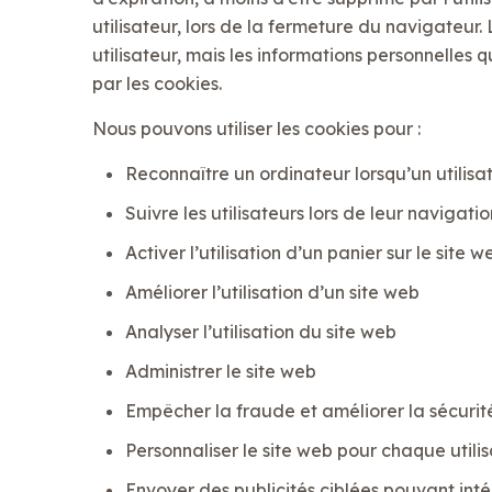
utilisateur, lors de la fermeture du navigateu
utilisateur, mais les informations personnelles
par les cookies.
Nous pouvons utiliser les cookies pour :
Reconnaître un ordinateur lorsqu’un utilisat
Suivre les utilisateurs lors de leur navigatio
Activer l’utilisation d’un panier sur le site w
Améliorer l’utilisation d’un site web
Analyser l’utilisation du site web
Administrer le site web
Empêcher la fraude et améliorer la sécurit
Personnaliser le site web pour chaque utili
Envoyer des publicités ciblées pouvant intér