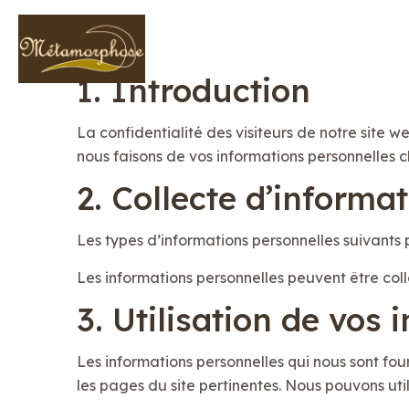
1. Introduction
La confidentialité des visiteurs de notre site 
nous faisons de vos informations personnelles c
2. Collecte d’informa
Les types d’informations personnelles suivants pe
Les informations personnelles peuvent être coll
3. Utilisation de vos
Les informations personnelles qui nous sont four
les pages du site pertinentes. Nous pouvons util